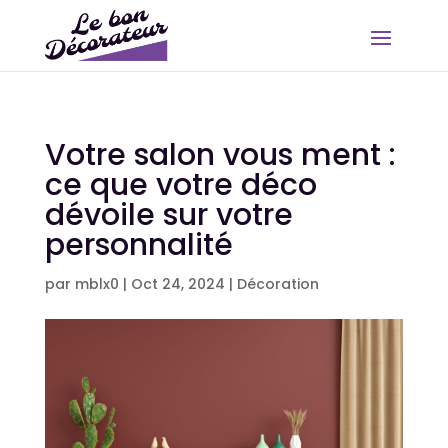
Votre salon vous ment :
ce que votre déco
dévoile sur votre
personnalité
par
mblx0
|
Oct 24, 2024
|
Décoration