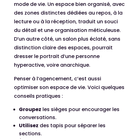
mode de vie. Un espace bien organisé, avec
des zones distinctes dédiées au repos, à la
lecture ou à la réception, traduit un souci
du détail et une organisation méticuleuse.
D’un autre côté, un salon plus éclaté, sans
distinction claire des espaces, pourrait
dresser le portrait d’une personne
hyperactive, voire anarchique.
Penser à l’agencement, c’est aussi
optimiser son espace de vie. Voici quelques
conseils pratiques :
Groupez
les sièges pour encourager les
conversations.
Utilisez
des tapis pour séparer les
sections.