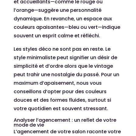
et accueillants—comme le rouge ou
l’orange—suggère une personnalité
dynamique. En revanche, un espace aux
couleurs apaisantes—bleu ou vert—indique
souvent un esprit calme et réfléchi.
Les styles déco ne sont pas en reste. Le
style minimaliste peut signifier un désir de
simplicité et d’ordre alors que le vintage
peut trahir une nostalgie du passé. Pour un
maximum d’apaisement, nous vous
conseillons d’opter pour des couleurs
douces et des formes fluides, surtout si
votre quotidien est souvent stressant.
Analyser l’agencement : un reflet de votre
mode de vie
L’agencement de votre salon raconte votre