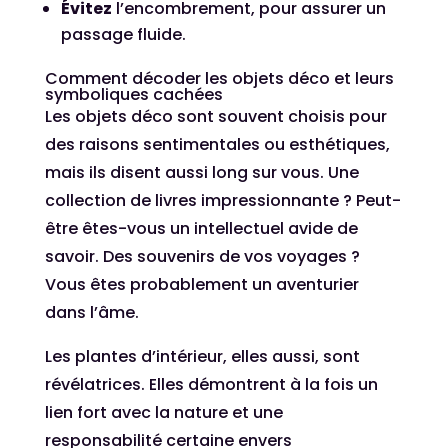
Évitez
l’encombrement, pour assurer un
passage fluide.
Comment décoder les objets déco et leurs
symboliques cachées
Les objets déco sont souvent choisis pour
des raisons sentimentales ou esthétiques,
mais ils disent aussi long sur vous. Une
collection de livres impressionnante ? Peut-
être êtes-vous un intellectuel avide de
savoir. Des souvenirs de vos voyages ?
Vous êtes probablement un aventurier
dans l’âme.
Les plantes d’intérieur, elles aussi, sont
révélatrices. Elles démontrent à la fois un
lien fort avec la nature et une
responsabilité certaine envers