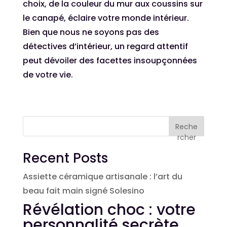
choix, de la couleur du mur aux coussins sur
le canapé, éclaire votre monde intérieur.
Bien que nous ne soyons pas des
détectives d’intérieur, un regard attentif
peut dévoiler des facettes insoupçonnées
de votre vie.
Reche
rcher
Recent Posts
Assiette céramique artisanale : l’art du
beau fait main signé Solesino
Révélation choc : votre
personnalité secrète