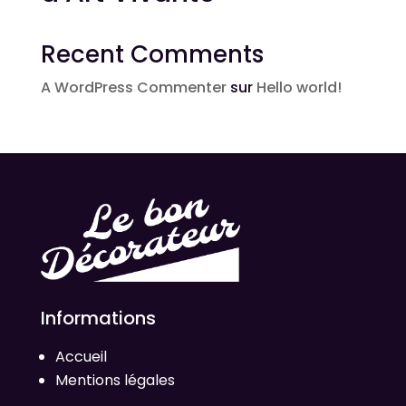
Recent Comments
A WordPress Commenter
sur
Hello world!
Informations
Accueil
Mentions légales