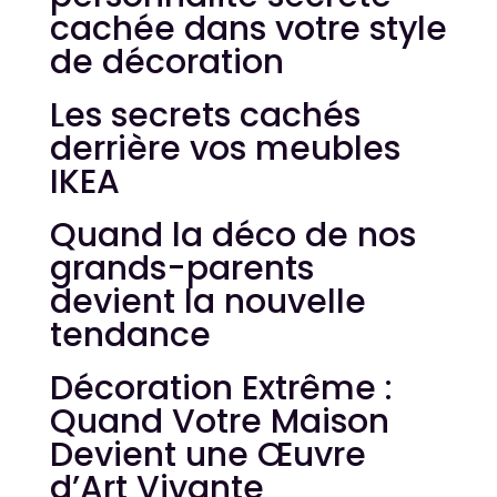
cachée dans votre style
de décoration
Les secrets cachés
derrière vos meubles
IKEA
Quand la déco de nos
grands-parents
devient la nouvelle
tendance
Décoration Extrême :
Quand Votre Maison
Devient une Œuvre
d’Art Vivante