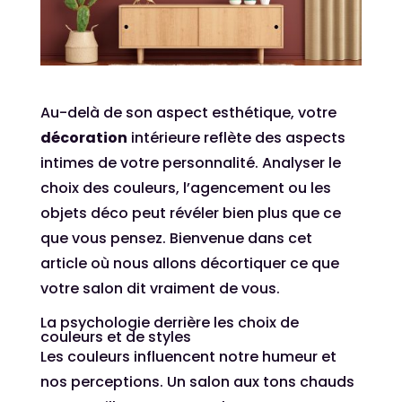
Au-delà de son aspect esthétique, votre
décoration
intérieure reflète des aspects
intimes de votre personnalité. Analyser le
choix des couleurs, l’agencement ou les
objets déco peut révéler bien plus que ce
que vous pensez. Bienvenue dans cet
article où nous allons décortiquer ce que
votre salon dit vraiment de vous.
La psychologie derrière les choix de
couleurs et de styles
Les couleurs influencent notre humeur et
nos perceptions. Un salon aux tons chauds