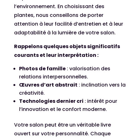
l’environnement. En choisissant des
plantes, nous conseillons de porter
attention à leur facilité d’entretien et à leur
adaptabilité à la lumière de votre salon.
Rappelons quelques objets significatifs
courants et leur interprétation :
Photos de famille
: valorisation des
relations interpersonnelles.
Œuvres d’art abstrait
: inclination vers la
créativité.
Technologies dernier cri
: intérêt pour
l’innovation et le confort moderne.
Votre salon peut être un véritable livre
ouvert sur votre personnalité. Chaque